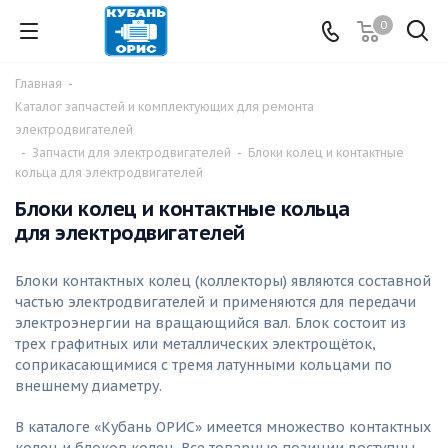
0
Главная
-
Каталог запчастей и комплектующих для ремонта
электродвигателей
-
Запчасти для электродвигателей
-
Блоки колец и контактные
кольца для электродвигателей
Блоки колец и контактные кольца
для электродвигателей
Блоки контактных колец (коллекторы) являются составной
частью электродвигателей и применяются для передачи
электроэнергии на вращающийся вал. Блок состоит из
трех графитных или металлических электрощёток,
соприкасающимися с тремя латунными кольцами по
внешнему диаметру.
В каталоге «Кубань ОРИС» имеется множество контактных