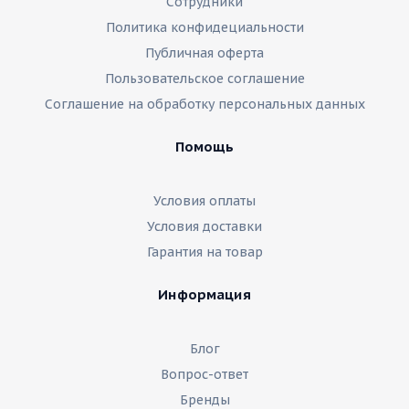
Сотрудники
Политика конфидециальности
Публичная оферта
Пользовательское соглашение
Соглашение на обработку персональных данных
Помощь
Условия оплаты
Условия доставки
Гарантия на товар
Информация
Блог
Вопрос-ответ
Бренды