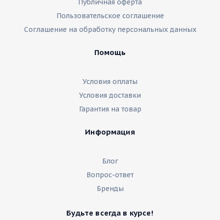
Публичная оферта
Пользовательское соглашение
Соглашение на обработку персональных данных
Помощь
Условия оплаты
Условия доставки
Гарантия на товар
Информация
Блог
Вопрос-ответ
Бренды
Будьте всегда в курсе!