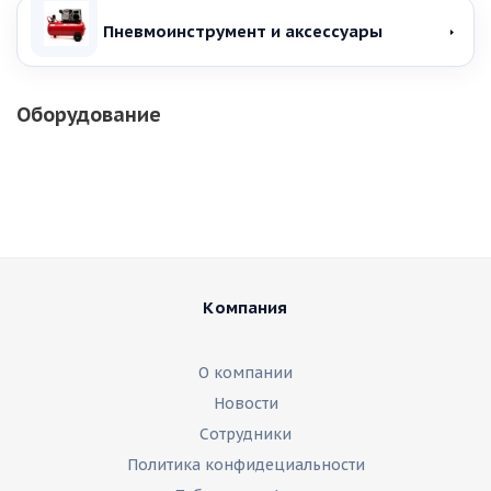
Пневмоинструмент и аксессуары
Оборудование
Компания
О компании
Новости
Сотрудники
Политика конфидециальности