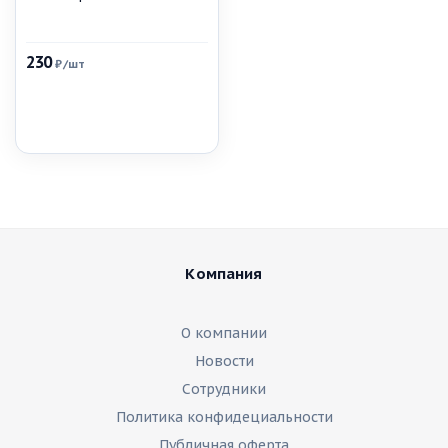
230
₽
/шт
Компания
О компании
Новости
Сотрудники
Политика конфидециальности
Публичная оферта