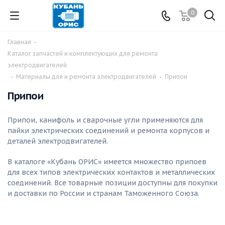
0
Главная
-
Каталог запчастей и комплектующих для ремонта
электродвигателей
-
Материалы для и ремонта электродвигателей
-
Припои
Припои
Припои, канифоль и сварочные угли применяются для
пайки электрических соединений и ремонта корпусов и
деталей электродвигателей.
В каталоге «Кубань ОРИС» имеется множество припоев
для всех типов электрических контактов и металлических
соединений. Все товарные позиции доступны для покупки
и доставки по России и странам Таможенного Союза.