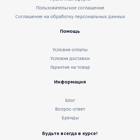
Пользовательское соглашение
Соглашение на обработку персональных данных
Помощь
Условия оплаты
Условия доставки
Гарантия на товар
Информация
Блог
Вопрос-ответ
Бренды
Будьте всегда в курсе!