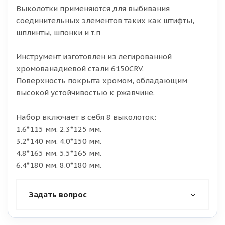
Выколотки применяются для выбивания
соединительных элементов таких как штифты,
шплинты, шпонки и т.п
Инструмент изготовлен из легированной
хромованадиевой стали 6150CRV.
Поверхность покрыта хромом, обладающим
высокой устойчивостью к ржавчине.
Набор включает в себя 8 выколоток:
1.6*115 мм. 2.3*125 мм.
3.2*140 мм. 4.0*150 мм.
4.8*165 мм. 5.5*165 мм.
6.4*180 мм. 8.0*180 мм.
Задать вопрос