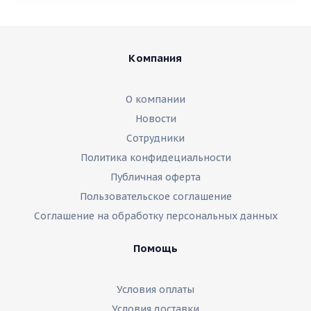
Компания
О компании
Новости
Сотрудники
Политика конфидециальности
Публичная оферта
Пользовательское соглашение
Соглашение на обработку персональных данных
Помощь
Условия оплаты
Условия доставки