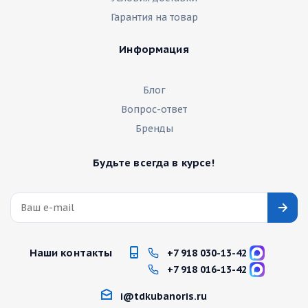
Гарантия на товар
Информация
Блог
Вопрос-ответ
Бренды
Будьте всегда в курсе!
Наши контакты
+7 918 030-13-42
+7 918 016-13-42
i@tdkubanoris.ru