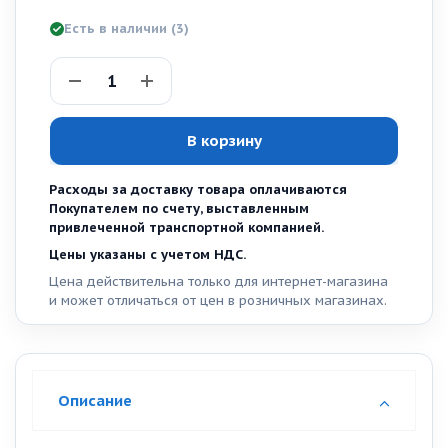
Есть в наличии
(3)
В корзину
Расходы за доставку товара оплачиваются
Покупателем по счету, выставленным
привлеченной транспортной компанией.
Цены указаны с учетом НДС.
Цена действительна только для интернет-магазина
и может отличаться от цен в розничных магазинах.
Описание