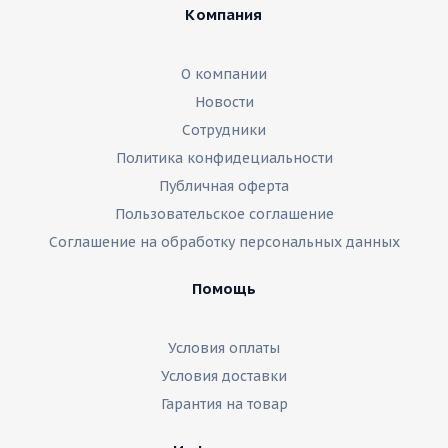
Компания
О компании
Новости
Сотрудники
Политика конфидециальности
Публичная оферта
Пользовательское соглашение
Соглашение на обработку персональных данных
Помощь
Условия оплаты
Условия доставки
Гарантия на товар