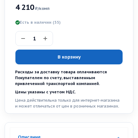
4 210
₽
/комп
Есть в наличии
(55)
В корзину
Расходы за доставку товара оплачиваются
Покупателем по счету, выставленным
привлеченной транспортной компанией.
Цены указаны с учетом НДС.
Цена действительна только для интернет-магазина
и может отличаться от цен в розничных магазинах.
Описание