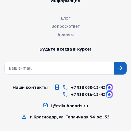
Информация
Блог
Вопрос-ответ
Бренды
Будьте всегда в курсе!
Наши контакты
+7 918 030-13-42
+7 918 016-13-42
i@tdkubanoris.ru
г. Краснодар, ул. Тепличная 94, оф. 35