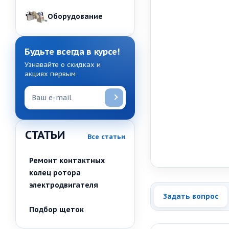
Оборудование
Будьте всегда в курсе!
Узнавайте о скидках и
акциях первым
СТАТЬИ
Все статьи
Ремонт контактных
колец ротора
электродвигателя
Задать вопрос
Подбор щеток