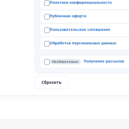
Политика конфиденциальности
Публичная оферта
Пользовательское соглашение
Обработка персональных данных
Получение рассылок
Необязательно
Сбросить