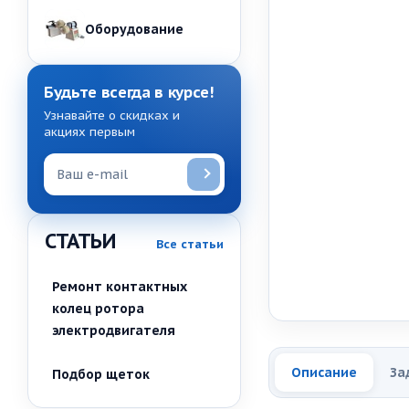
Оборудование
Будьте всегда в курсе!
Узнавайте о скидках и
акциях первым
СТАТЬИ
Все статьи
Ремонт контактных
колец ротора
электродвигателя
Описание
За
Подбор щеток