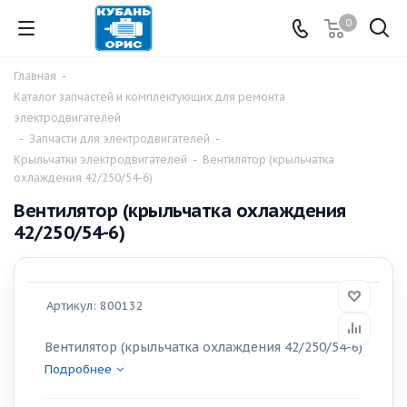
0
Главная
-
Каталог запчастей и комплектующих для ремонта
электродвигателей
-
Запчасти для электродвигателей
-
Крыльчатки электродвигателей
-
Вентилятор (крыльчатка
охлаждения 42/250/54-6)
Вентилятор (крыльчатка охлаждения
42/250/54-6)
Артикул:
800132
Вентилятор (крыльчатка охлаждения 42/250/54-6)
Подробнее