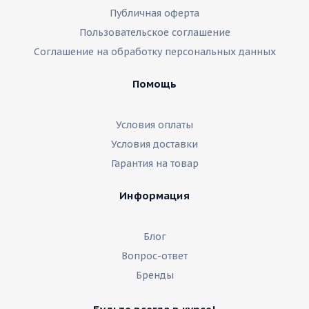
Публичная оферта
Пользовательское соглашение
Соглашение на обработку персональных данных
Помощь
Условия оплаты
Условия доставки
Гарантия на товар
Информация
Блог
Вопрос-ответ
Бренды