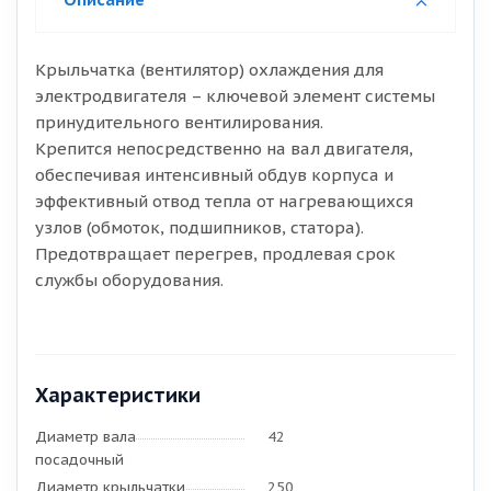
Крыльчатка (вентилятор) охлаждения для
электродвигателя – ключевой элемент системы
принудительного вентилирования.
Крепится непосредственно на вал двигателя,
обеспечивая интенсивный обдув корпуса и
эффективный отвод тепла от нагревающихся
узлов (обмоток, подшипников, статора).
Предотвращает перегрев, продлевая срок
службы оборудования.
Характеристики
Диаметр вала
42
посадочный
Диаметр крыльчатки
250