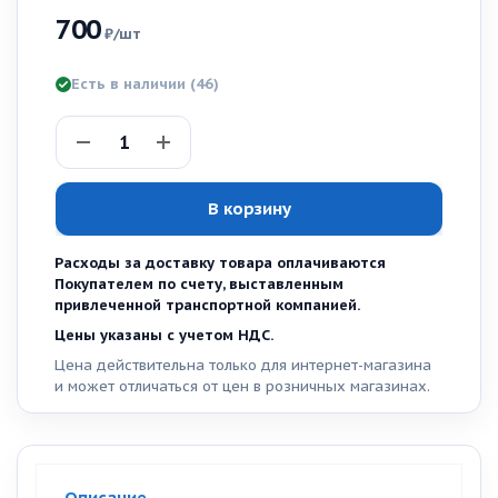
700
₽
/шт
Есть в наличии
(46)
В корзину
Расходы за доставку товара оплачиваются
Покупателем по счету, выставленным
привлеченной транспортной компанией.
Цены указаны с учетом НДС.
Цена действительна только для интернет-магазина
и может отличаться от цен в розничных магазинах.
Описание