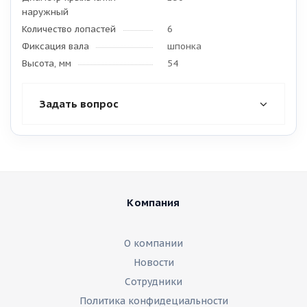
наружный
Количество лопастей
6
Фиксация вала
шпонка
Высота, мм
54
Задать вопрос
Компания
О компании
Новости
Сотрудники
Политика конфидециальности