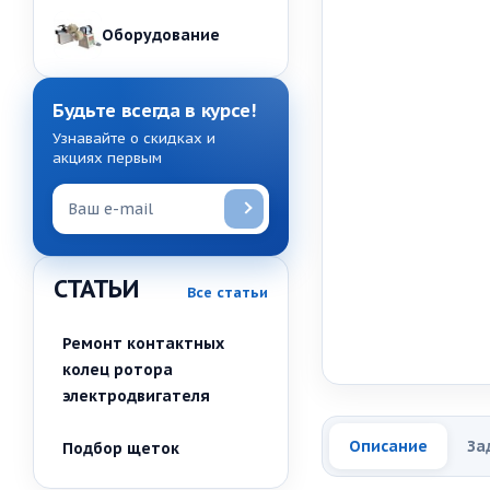
Оборудование
Будьте всегда в курсе!
Узнавайте о скидках и
акциях первым
СТАТЬИ
Все статьи
Ремонт контактных
колец ротора
электродвигателя
Описание
За
Подбор щеток