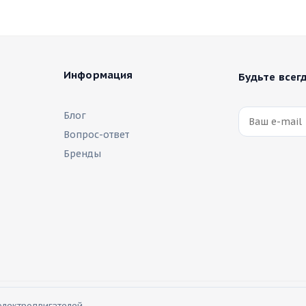
Информация
Будьте всегд
Блог
Вопрос-ответ
Бренды
электродвигателей