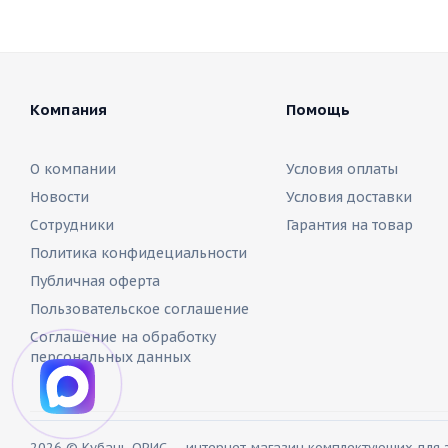
Компания
Помощь
О компании
Условия оплаты
Новости
Условия доставки
Сотрудники
Гарантия на товар
Политика конфидециальности
Публичная оферта
Пользовательское соглашение
Соглашение на обработку
персональных данных
2026 © Кубань ОРИС — интернет-магазин комплектующих для 