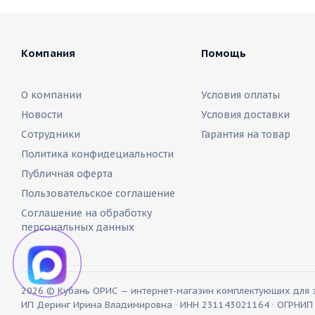
Компания
Помощь
О компании
Условия оплаты
Новости
Условия доставки
Сотрудники
Гарантия на товар
Политика конфидециальности
Публичная оферта
Пользовательское соглашение
Соглашение на обработку
персональных данных
2026 © Кубань ОРИС — интернет-магазин комплектующих для 
ИП Деринг Ирина Владимировна · ИНН 231143021164 · ОГРНИ